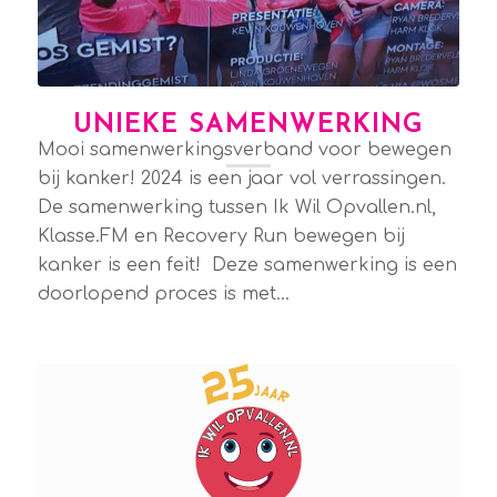
UNIEKE SAMENWERKING
Mooi samenwerkingsverband voor bewegen
bij kanker! 2024 is een jaar vol verrassingen.
De samenwerking tussen Ik Wil Opvallen.nl,
Klasse.FM en Recovery Run bewegen bij
kanker is een feit! Deze samenwerking is een
doorlopend proces is met…