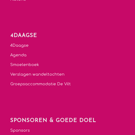
4DAAGSE
4Daagse
Agenda
Smoelenboek
Verslagen wandeltochten
Groepsaccommodatie De Vilt
SPONSOREN & GOEDE DOEL
Sponsors