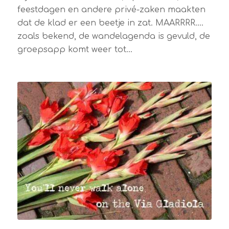
feestdagen en andere privé-zaken maakten
dat de klad er een beetje in zat. MAARRRR....
zoals bekend, de wandelagenda is gevuld, de
groepsapp komt weer tot…