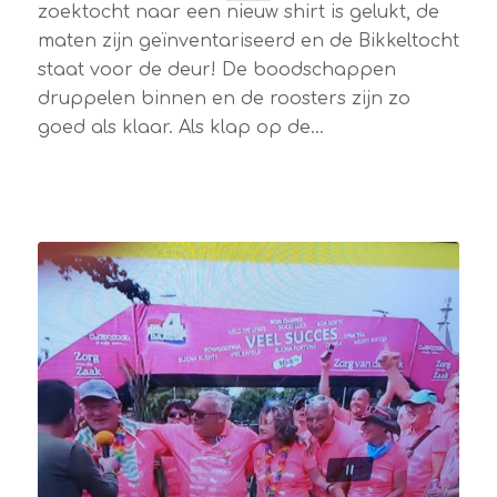
zoektocht naar een nieuw shirt is gelukt, de
maten zijn geïnventariseerd en de Bikkeltocht
staat voor de deur! De boodschappen
druppelen binnen en de roosters zijn zo
goed als klaar. Als klap op de…