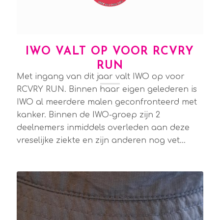
IWO VALT OP VOOR RCVRY
RUN
Met ingang van dit jaar valt IWO op voor
RCVRY RUN. Binnen haar eigen gelederen is
IWO al meerdere malen geconfronteerd met
kanker. Binnen de IWO-groep zijn 2
deelnemers inmiddels overleden aan deze
vreselijke ziekte en zijn anderen nog vet…