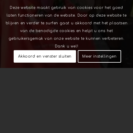
Deze website maakt gebruik van cookies voor het goed
laten functioneren van de website. Door op deze website te
blijven en verder te surfen gaat u akkoord met het plaatsen
van de benodigde cookies en helpt u ons het
gebruikersgemak van onze website te kunnen verbeteren.
Dank u wel!
Akkoord en venster sluiten
Meer instellingen