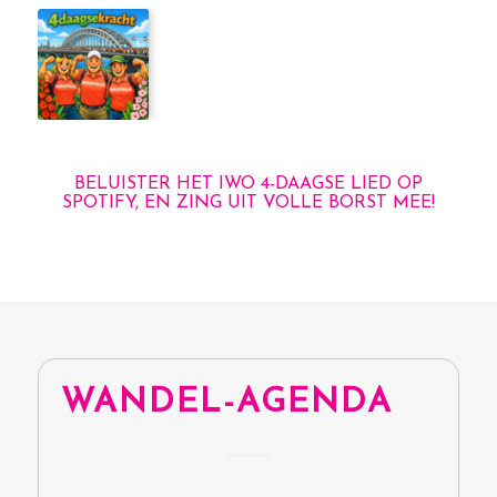
BELUISTER HET IWO 4-DAAGSE LIED OP
SPOTIFY, EN ZING UIT VOLLE BORST MEE!
WANDEL-AGENDA