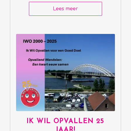
Lees meer
IK WIL OPVALLEN 25
JAAR!