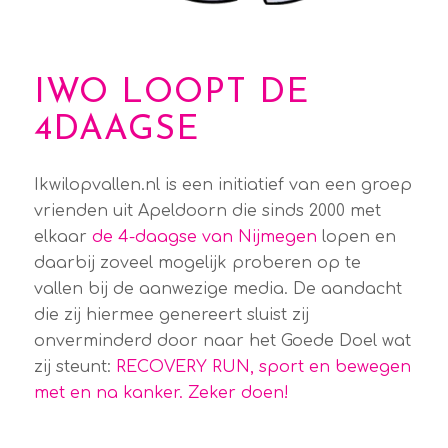
IWO LOOPT DE
4DAAGSE
Ikwilopvallen.nl is een initiatief van een groep
vrienden uit Apeldoorn die sinds 2000 met
elkaar
de 4-daagse van Nijmegen
lopen en
daarbij zoveel mogelijk proberen op te
vallen bij de aanwezige media. De aandacht
die zij hiermee genereert sluist zij
onverminderd door naar het Goede Doel wat
zij steunt:
RECOVERY RUN, sport en bewegen
met en na kanker. Zeker doen!