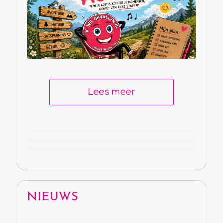
Lees meer
NIEUWS