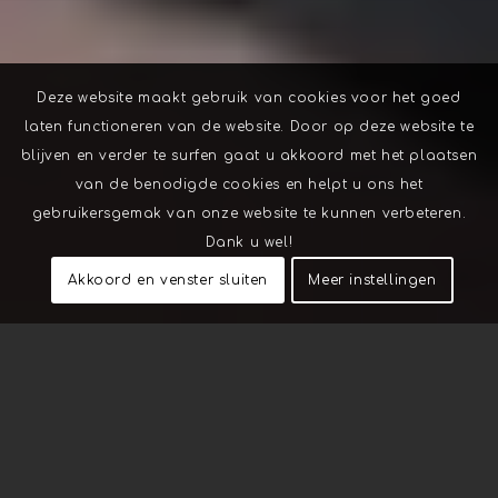
Deze website maakt gebruik van cookies voor het goed
laten functioneren van de website. Door op deze website te
blijven en verder te surfen gaat u akkoord met het plaatsen
van de benodigde cookies en helpt u ons het
gebruikersgemak van onze website te kunnen verbeteren.
Dank u wel!
Akkoord en venster sluiten
Meer instellingen