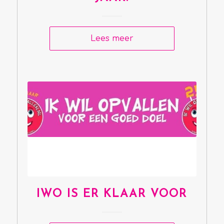
Lees meer
IWO IS ER KLAAR VOOR