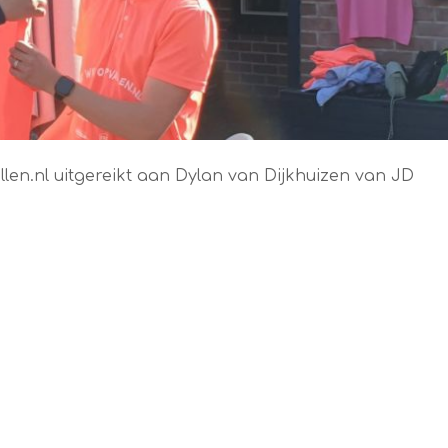
len.nl uitgereikt aan Dylan van Dijkhuizen van JD