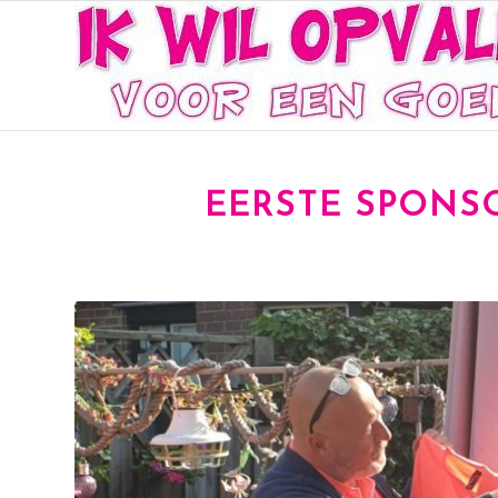
EERSTE SPONSO