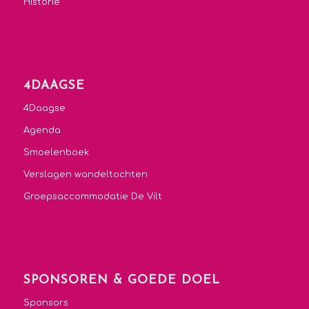
Historie
4DAAGSE
4Daagse
Agenda
Smoelenboek
Verslagen wandeltochten
Groepsaccommodatie De Vilt
SPONSOREN & GOEDE DOEL
Sponsors