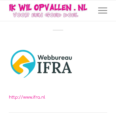
WEBBUREAU IFRA
http://www.ifra.nl