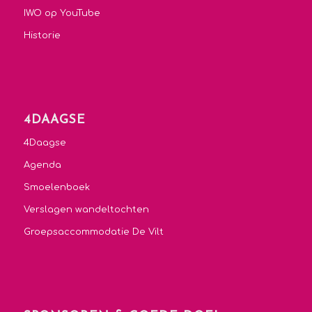
IWO op YouTube
Historie
4DAAGSE
4Daagse
Agenda
Smoelenboek
Verslagen wandeltochten
Groepsaccommodatie De Vilt