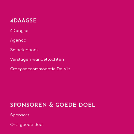
4DAAGSE
4Daagse
Agenda
Smoelenboek
Verslagen wandeltochten
Groepsaccommodatie De Vilt
SPONSOREN & GOEDE DOEL
Sponsors
Ons goede doel