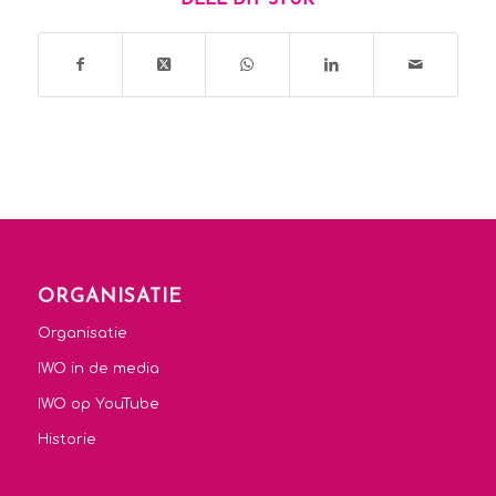
ORGANISATIE
Organisatie
IWO in de media
IWO op YouTube
Historie