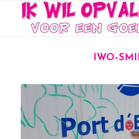
IWO-SMI