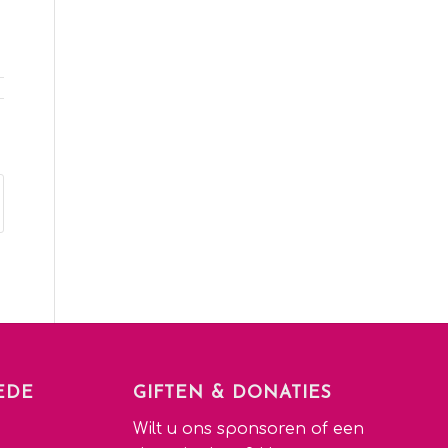
EDE
GIFTEN & DONATIES
Wilt u ons sponsoren of een